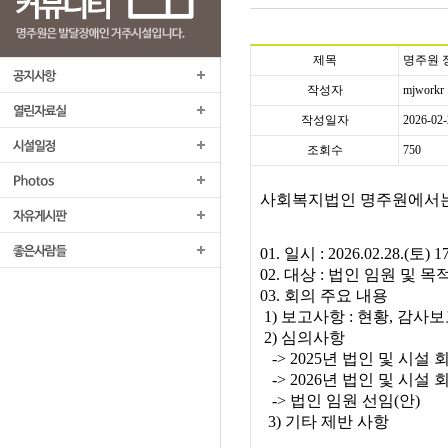
제목
명주원 
작성자
mjworkr
작성일자
2026-02-
조회수
750
사회복지법인 명주원에서는 
01. 일시 : 2026.02.28.(토
02. 대상 : 법인 임원 및
03. 회의 주요 내용
1) 보고사항 : 현황, 감사보
2) 심의사항
-> 2025년 법인 및 시설 
-> 2026년 법인 및 시설 
-> 법인 임원 선임(안)
3) 기타 제반 사항