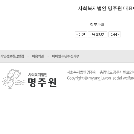
사회복지법인 명주원 대표
첨부파일