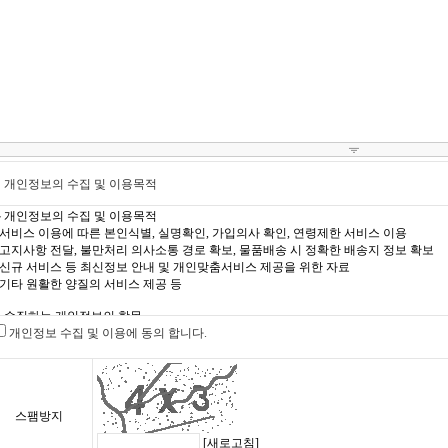
 개인정보의 수집 및 이용목적
개인정보 수집 및 이용에 동의 합니다.
스팸방지
[새로고침]