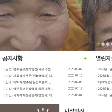
2026-08-07
[공고] 명주원보호작업장(사무국장) ..
2026년 
2026-07-15
[마감] 사회복지전문인력(영양사) 채..
2026(6
2026-07-05
[안내] 제99차 명주원 운영위원회 소..
제99차 명
2026-06-18
[마감] 명주원보호작업장 직원 대체 ..
2026(5
2026-06-04
[마감] 사회복지전문인력(영양사) 채..
2026년 